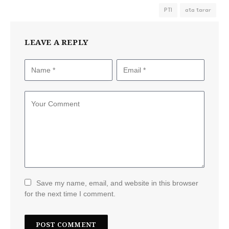
PTI
ata tarar
LEAVE A REPLY
Save my name, email, and website in this browser
for the next time I comment.