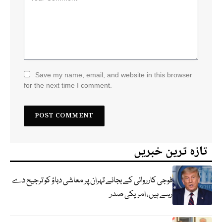
Save my name, email, and website in this browser
for the next time I comment.
تازہ ترین خبریں
فوجی کارروائی کے بجائے تہران پر معاشی دباؤ کو ترجیح دے
رہے ہیں، امریکی صدر