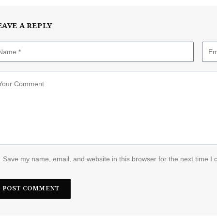
EAVE A REPLY
Save my name, email, and website in this browser for the next time I