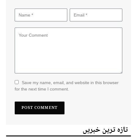
Save my name, email, and website in this browser
for the next time I comment.
تازہ ترین خبریں