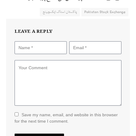
Pakistan Stock Exchange
پاکستان اسٹاک ایکسچینج
LEAVE A REPLY
Save my name, email, and website in this browser
for the next time I comment.