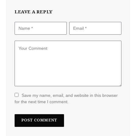
LEAVE A REPLY
Save my name, email, and website in this browser
for the next time I comment.