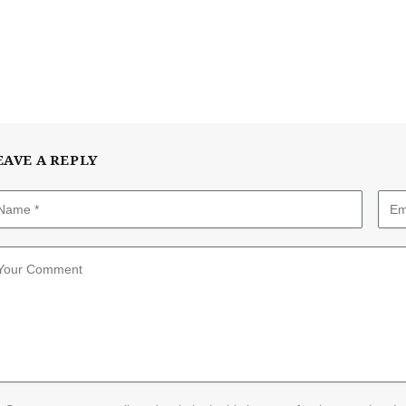
EAVE A REPLY