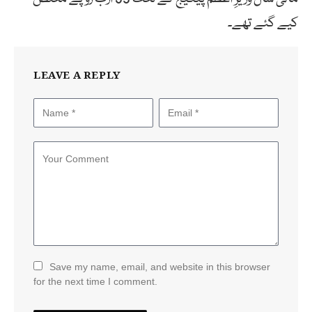
کیے گئے تھے۔
LEAVE A REPLY
Save my name, email, and website in this browser
for the next time I comment.