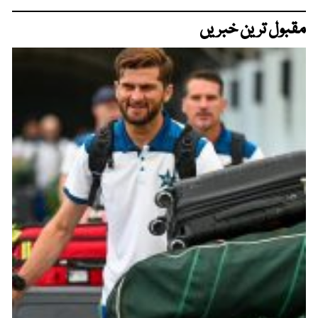
مقبول ترین خبریں