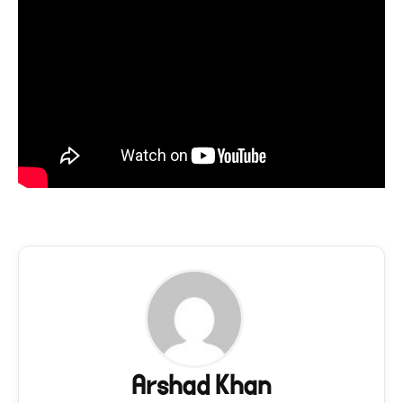
Arshad Khan