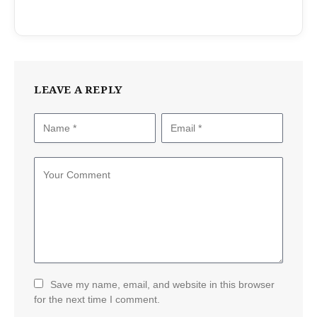
LEAVE A REPLY
Save my name, email, and website in this browser
for the next time I comment.