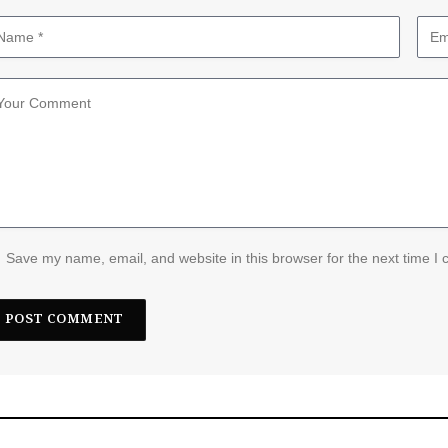
Save my name, email, and website in this browser for the next time I