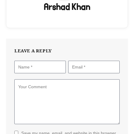
Arshad Khan
LEAVE A REPLY
Save my name, email, and website in this browser