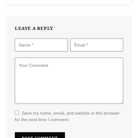
LEAVE A REPLY
Save my name, email, and website in this browser
for the next time I comment.