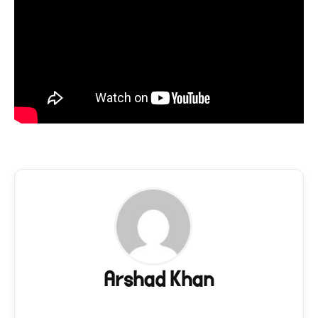
Arshad Khan