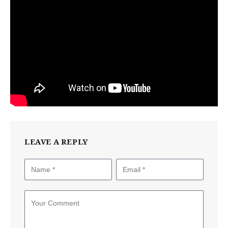
LEAVE A REPLY