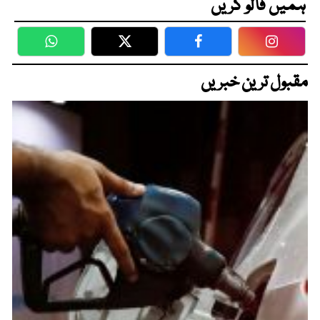
ہمیں فالو کریں
WhatsApp
Twitter
Facebook
Faceboo
مقبول ترین خبریں