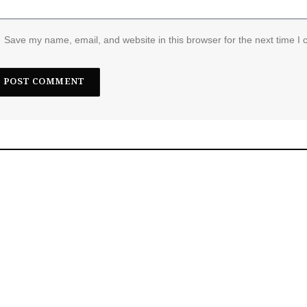
Save my name, email, and website in this browser for the next time I