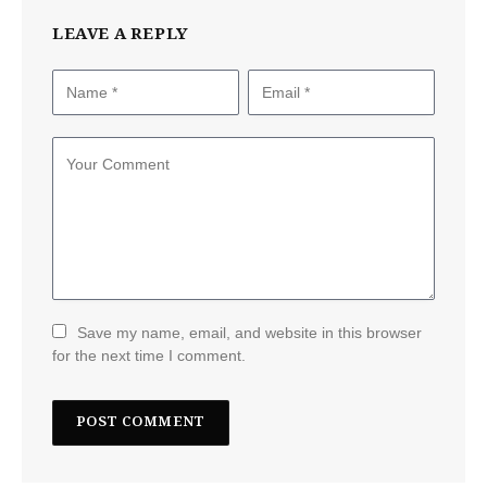
LEAVE A REPLY
Save my name, email, and website in this browser
for the next time I comment.