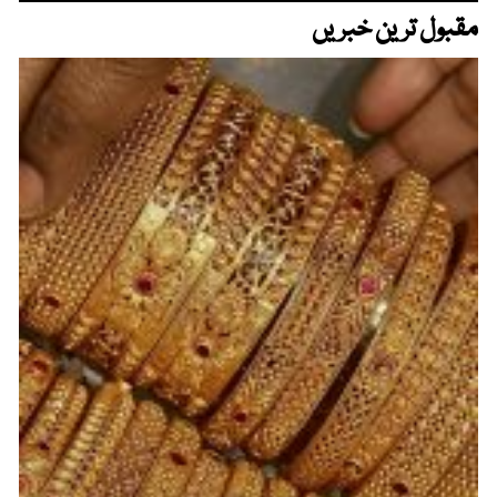
مقبول ترین خبریں