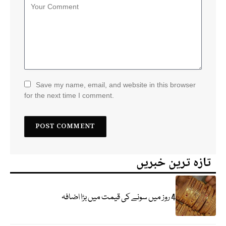
Save my name, email, and website in this browser
for the next time I comment.
تازہ ترین خبریں
4 روز میں سونے کی قیمت میں بڑا اضافہ