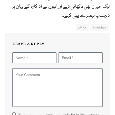
لوگ حیران بھی دکھائی دیے اور انہوں نے اداکارہ کے بیان پر
دلچسپ تبصرے بھی کیے۔
hira khan
حرا خان
LEAVE A REPLY
Save my name, email, and website in this browser