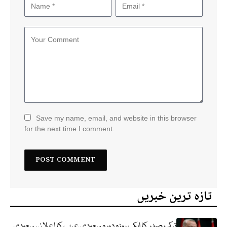
Save my name, email, and website in this browser
for the next time I comment.
تازہ ترین خبریں
ترک صدر کا ایک روزہ دورہ سعودی عرب کا اعلان، سعودی