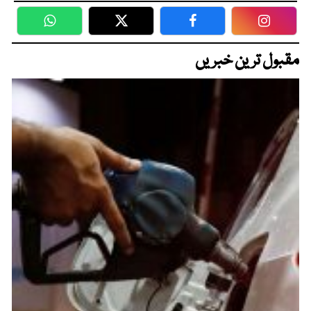
WhatsApp
Twitter
Facebook
Faceboo
مقبول ترین خبریں