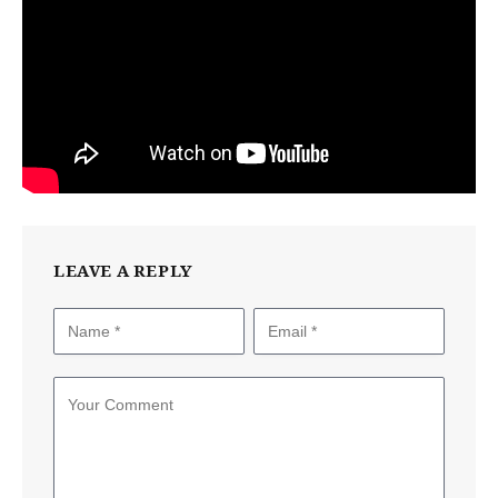
LEAVE A REPLY