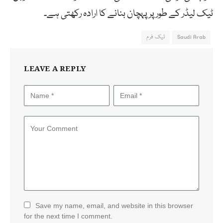
ٹیک لیڈر کے طور پر پہچان بنانے کا ارادہ رکھتی ہے۔
Saudi Arab
ٹیک فرم
LEAVE A REPLY
Save my name, email, and website in this browser
for the next time I comment.