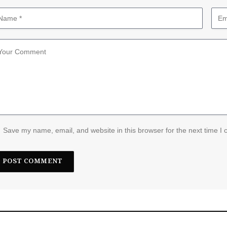
Save my name, email, and website in this browser for the next time I