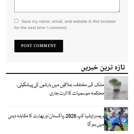
Save my name, email, and website in this browser
for the next time I comment.
تازہ ترین خبریں
ملک کے مختلف علاقوں میں بارشوں کی پیشگوئی،
محکمہ موسمیات کا الرٹ جاری
ویمنز ایشیا کپ 2026، پاکستان اور بھارت کا مقابلہ دبئی
میں ہو گا