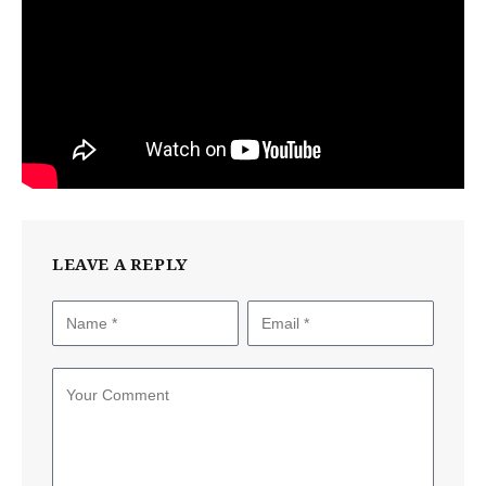
LEAVE A REPLY