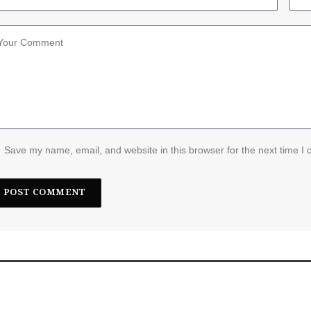
Save my name, email, and website in this browser for the next time I