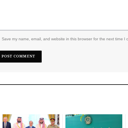
Save my name, email, and website in this browser for the next time I