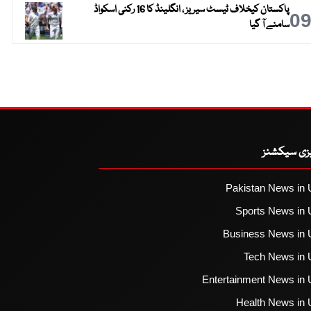
پاکستان کیخلاف ٹیسٹ سیریز ، انگلینڈ کا 16 رکنی اسکواڈ
0
سامنے آ گیا
یزی سیکشنز
Pakistan News in 
Sports News in 
Business News in 
Tech News in 
Entertainment News in 
Health News in 