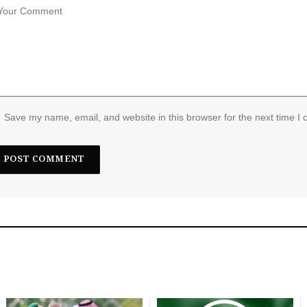
Save my name, email, and website in this browser for the next time I