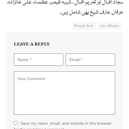
سجاد اقبال اور تحریم اقبال ، شیبہ قیصر، عظمت علی خانزادہ،
عرفان عارف شیخ بھی شامل ہیں۔
Punjab Govt
law officers
LEAVE A REPLY
Save my name, email, and website in this browser