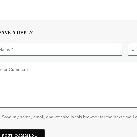
EAVE A REPLY
Save my name, email, and website in this browser for the next time I