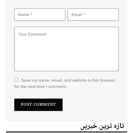
Save my name, email, and website in this browser
for the next time I comment.
تازہ ترین خبریں