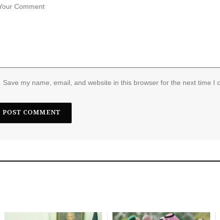
Save my name, email, and website in this browser for the next time I