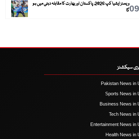
ویمنز ایشیا کپ 2026، پاکستان اور بھارت کا مقابلہ دبئی میں ہو
0
گا
یزی سیکشنز
Pakistan News in 
Sports News in 
Business News in 
Tech News in 
Entertainment News in 
Health News in 