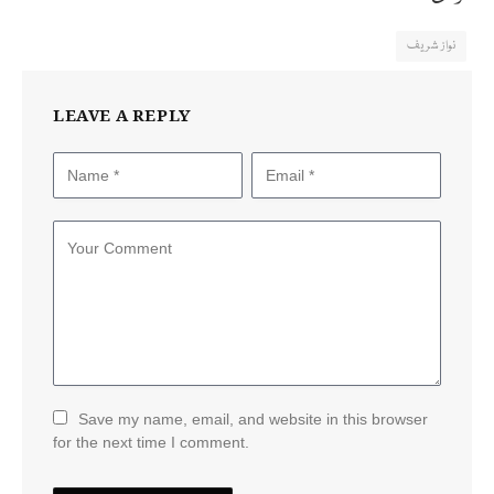
نواز شریف
LEAVE A REPLY
Save my name, email, and website in this browser
for the next time I comment.