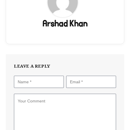
Arshad Khan
LEAVE A REPLY