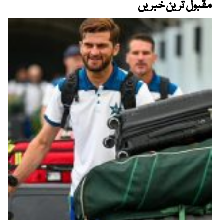
مقبول ترین خبریں