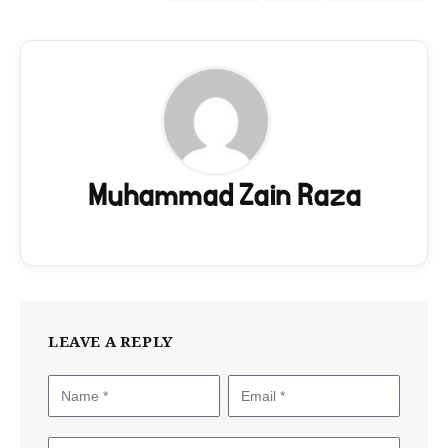
Muhammad Zain Raza
LEAVE A REPLY