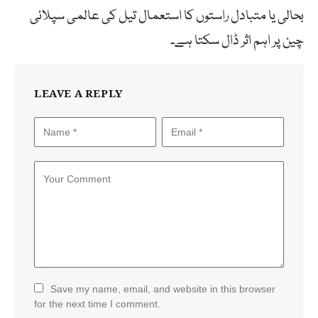
بحالی یا متبادل راستوں کا استعمال تیل کی عالمی سپلائی
چین پر اہم اثر ڈال سکتا ہے۔
LEAVE A REPLY
Save my name, email, and website in this browser
for the next time I comment.