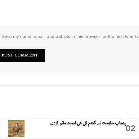
Save my name, email, and website in this browser for the next time I
پنجاب حکومت نے گندم کی نئی قیمت مقرر کردی
3
02