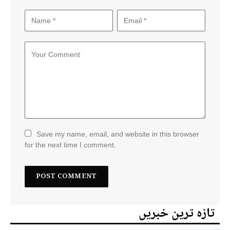
Save my name, email, and website in this browser
for the next time I comment.
تازہ ترین خبریں