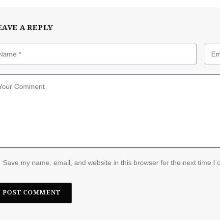
EAVE A REPLY
Save my name, email, and website in this browser for the next time I