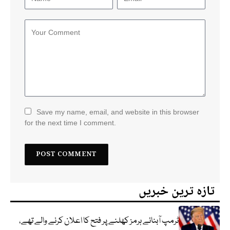
Save my name, email, and website in this browser
for the next time I comment.
تازہ ترین خبریں
ٹرمپ آبنائے ہرمز کھلنے پر فتح کا اعلان کرنے والے تھے،