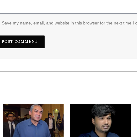
Save my name, email, and website in this browser for the next time I