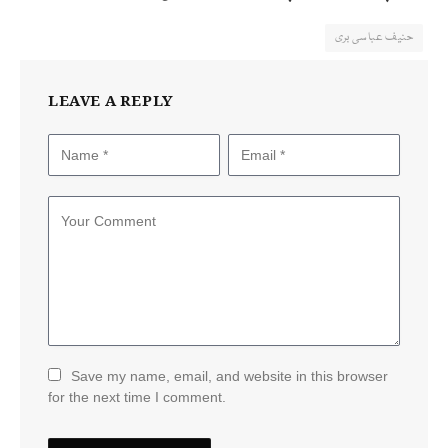
حنیف عباسی بری
LEAVE A REPLY
Save my name, email, and website in this browser
for the next time I comment.