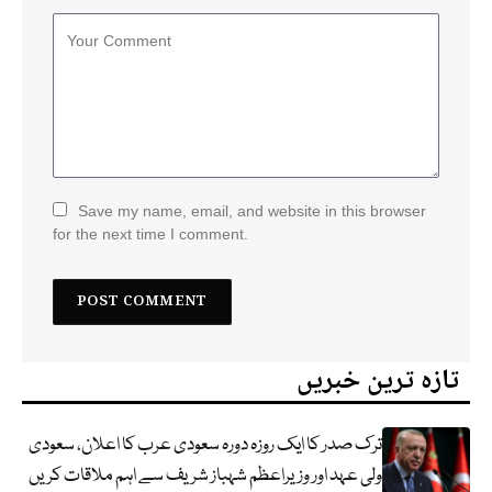
Save my name, email, and website in this browser
for the next time I comment.
تازہ ترین خبریں
ترک صدر کا ایک روزہ دورہ سعودی عرب کا اعلان، سعودی
ولی عہد اور وزیراعظم شہباز شریف سے اہم ملاقات کریں