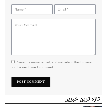
Save my name, email, and website in this browser
for the next time I comment.
تازہ ترین خبریں