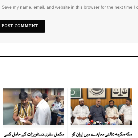
Save my name, email, and website in this browser for the next time I
مکہ مکرمہ دفاعی معاہدے میں ایران کو
مکمل سفری دستاویزات کے حامل کسی