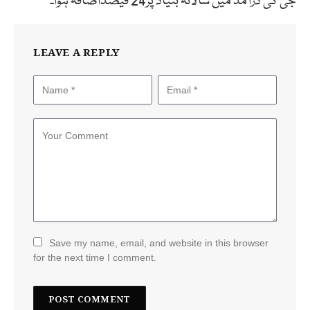
جی کی درآمد میں سالانہ بنیاد پر24 فیصداضافہ ہوا۔
LEAVE A REPLY
Save my name, email, and website in this browser
for the next time I comment.