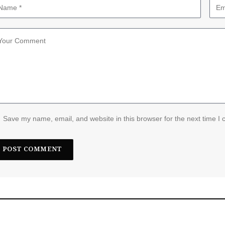
Save my name, email, and website in this browser for the next time I