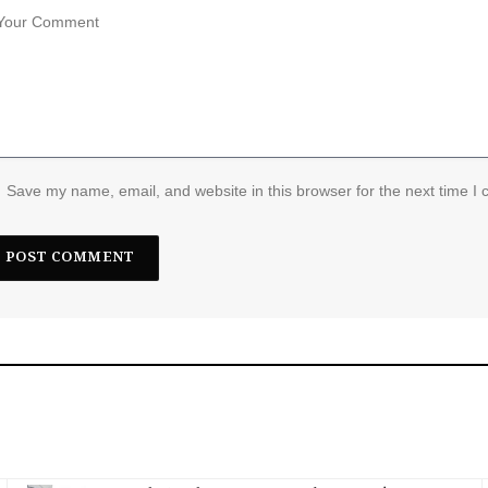
Save my name, email, and website in this browser for the next time I