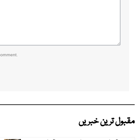
 comment.
مقبول ترین خبریں