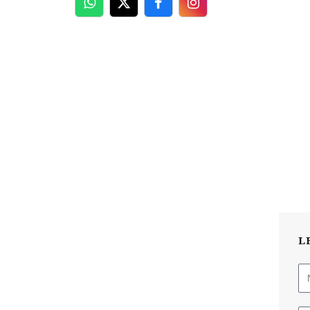
WhatsApp
Twitter
Facebook
Facebook
L