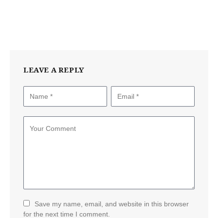
LEAVE A REPLY
Save my name, email, and website in this browser
for the next time I comment.