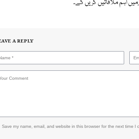
ں اہم ملاقاتیں کریں گے۔
EAVE A REPLY
Save my name, email, and website in this browser for the next time I