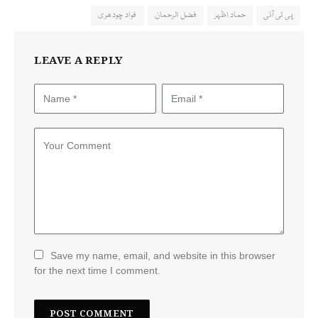
پی ٹی آئی
حماد اظہر
فضل الرحمان
فواد چودھری
LEAVE A REPLY
Save my name, email, and website in this browser
for the next time I comment.