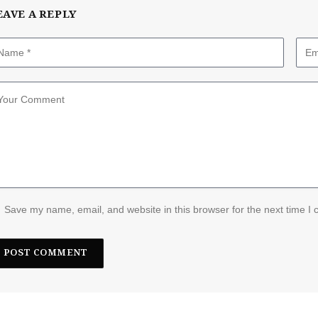
EAVE A REPLY
Save my name, email, and website in this browser for the next time I